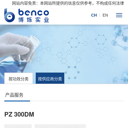
网站内容免责：本网站所提供的信息仅供参考，不构成任何法律意
CH
EN
按功效分类
按供应商分类
产品服务
PZ 300DM